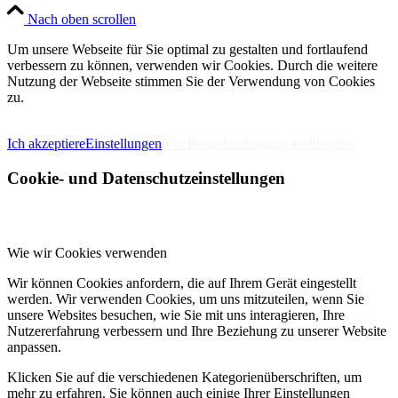
Nach oben scrollen
Um unsere Webseite für Sie optimal zu gestalten und fortlaufend
verbessern zu können, verwenden wir Cookies. Durch die weitere
Nutzung der Webseite stimmen Sie der Verwendung von Cookies
zu.
IMPRESSUM
DATENSCHUTZERKLÄRUNG
Ich akzeptiere
Einstellungen
Nur Benachrichtigung ausblenden
Cookie- und Datenschutzeinstellungen
Wie wir Cookies verwenden
Wir können Cookies anfordern, die auf Ihrem Gerät eingestellt
werden. Wir verwenden Cookies, um uns mitzuteilen, wenn Sie
unsere Websites besuchen, wie Sie mit uns interagieren, Ihre
Nutzererfahrung verbessern und Ihre Beziehung zu unserer Website
anpassen.
Klicken Sie auf die verschiedenen Kategorienüberschriften, um
mehr zu erfahren. Sie können auch einige Ihrer Einstellungen