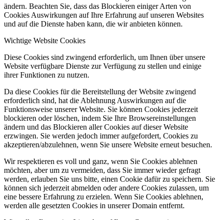
ändern. Beachten Sie, dass das Blockieren einiger Arten von
Cookies Auswirkungen auf Ihre Erfahrung auf unseren Websites
und auf die Dienste haben kann, die wir anbieten können.
Wichtige Website Cookies
Diese Cookies sind zwingend erforderlich, um Ihnen über unsere
Website verfügbare Dienste zur Verfügung zu stellen und einige
ihrer Funktionen zu nutzen.
Da diese Cookies für die Bereitstellung der Website zwingend
erforderlich sind, hat die Ablehnung Auswirkungen auf die
Funktionsweise unserer Website. Sie können Cookies jederzeit
blockieren oder löschen, indem Sie Ihre Browsereinstellungen
ändern und das Blockieren aller Cookies auf dieser Website
erzwingen. Sie werden jedoch immer aufgefordert, Cookies zu
akzeptieren/abzulehnen, wenn Sie unsere Website erneut besuchen.
Wir respektieren es voll und ganz, wenn Sie Cookies ablehnen
möchten, aber um zu vermeiden, dass Sie immer wieder gefragt
werden, erlauben Sie uns bitte, einen Cookie dafür zu speichern. Sie
können sich jederzeit abmelden oder andere Cookies zulassen, um
eine bessere Erfahrung zu erzielen. Wenn Sie Cookies ablehnen,
werden alle gesetzten Cookies in unserer Domain entfernt.