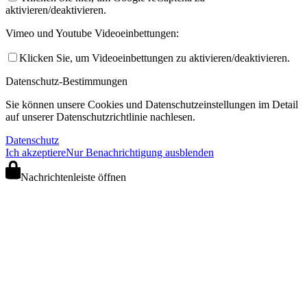
aktivieren/deaktivieren.
Vimeo und Youtube Videoeinbettungen:
Klicken Sie, um Videoeinbettungen zu aktivieren/deaktivieren.
Datenschutz-Bestimmungen
Sie können unsere Cookies und Datenschutzeinstellungen im Detail
auf unserer Datenschutzrichtlinie nachlesen.
Datenschutz
Ich akzeptiere
Nur Benachrichtigung ausblenden
Nachrichtenleiste öffnen