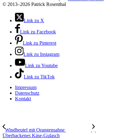
©
2013–2026 Patrick Rosenthal
Link zu X
Link zu Facebook
Link zu Pinterest
Link zu Instagram
Link zu Youtube
Link zu TikTok
Impressum
Datenschutz
Kontakt
Windbeutel mit Orangensahne
Überbackenes Käse-Gulasch