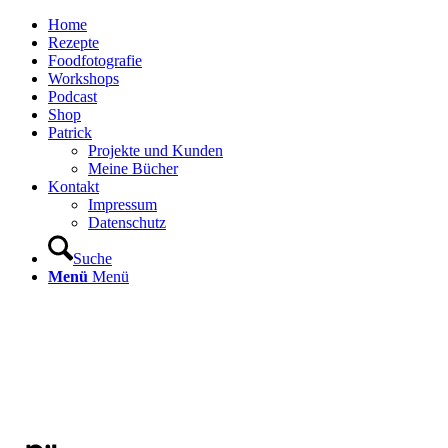
Home
Rezepte
Foodfotografie
Workshops
Podcast
Shop
Patrick
Projekte und Kunden
Meine Bücher
Kontakt
Impressum
Datenschutz
Suche
Menü
Menü