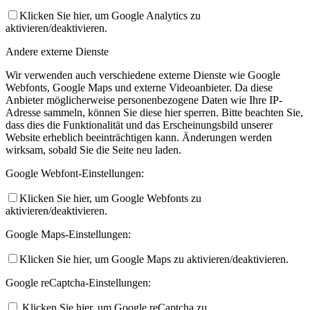
Klicken Sie hier, um Google Analytics zu
aktivieren/deaktivieren.
Andere externe Dienste
Wir verwenden auch verschiedene externe Dienste wie Google
Webfonts, Google Maps und externe Videoanbieter. Da diese
Anbieter möglicherweise personenbezogene Daten wie Ihre IP-
Adresse sammeln, können Sie diese hier sperren. Bitte beachten Sie,
dass dies die Funktionalität und das Erscheinungsbild unserer
Website erheblich beeinträchtigen kann. Änderungen werden
wirksam, sobald Sie die Seite neu laden.
Google Webfont-Einstellungen:
Klicken Sie hier, um Google Webfonts zu
aktivieren/deaktivieren.
Google Maps-Einstellungen:
Klicken Sie hier, um Google Maps zu aktivieren/deaktivieren.
Google reCaptcha-Einstellungen:
Klicken Sie hier, um Google reCaptcha zu