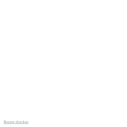
Rezept drucken