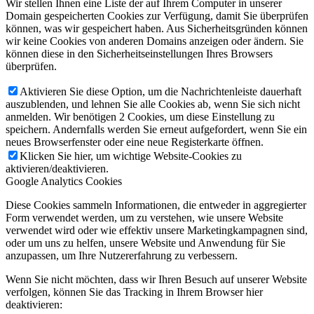
Wir stellen Ihnen eine Liste der auf Ihrem Computer in unserer
Domain gespeicherten Cookies zur Verfügung, damit Sie überprüfen
können, was wir gespeichert haben. Aus Sicherheitsgründen können
wir keine Cookies von anderen Domains anzeigen oder ändern. Sie
können diese in den Sicherheitseinstellungen Ihres Browsers
überprüfen.
Aktivieren Sie diese Option, um die Nachrichtenleiste dauerhaft
auszublenden, und lehnen Sie alle Cookies ab, wenn Sie sich nicht
anmelden. Wir benötigen 2 Cookies, um diese Einstellung zu
speichern. Andernfalls werden Sie erneut aufgefordert, wenn Sie ein
neues Browserfenster oder eine neue Registerkarte öffnen.
Klicken Sie hier, um wichtige Website-Cookies zu
aktivieren/deaktivieren.
Google Analytics Cookies
Diese Cookies sammeln Informationen, die entweder in aggregierter
Form verwendet werden, um zu verstehen, wie unsere Website
verwendet wird oder wie effektiv unsere Marketingkampagnen sind,
oder um uns zu helfen, unsere Website und Anwendung für Sie
anzupassen, um Ihre Nutzererfahrung zu verbessern.
Wenn Sie nicht möchten, dass wir Ihren Besuch auf unserer Website
verfolgen, können Sie das Tracking in Ihrem Browser hier
deaktivieren: