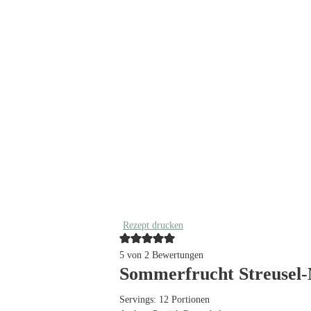
Rezept drucken
5
von
2
Bewertungen
Sommerfrucht Streusel-
Servings:
12
Portionen