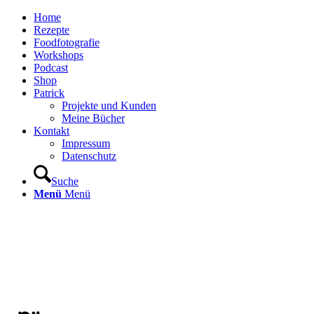
Home
Rezepte
Foodfotografie
Workshops
Podcast
Shop
Patrick
Projekte und Kunden
Meine Bücher
Kontakt
Impressum
Datenschutz
Suche
Menü
Menü