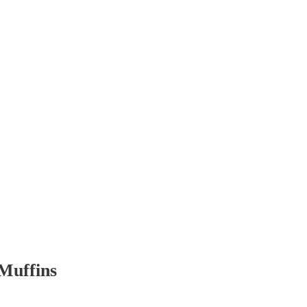
Muffins