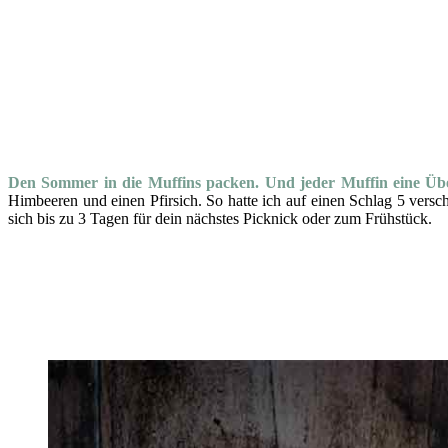
Den Sommer in die Muffins packen. Und jeder Muffin eine Üb
Himbeeren und einen Pfirsich. So hatte ich auf einen Schlag 5 versc
sich bis zu 3 Tagen für dein nächstes Picknick oder zum Frühstück.