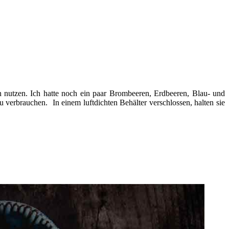
n nutzen. Ich hatte noch ein paar Brombeeren, Erdbeeren, Blau- und
 verbrauchen. In einem luftdichten Behälter verschlossen, halten sie