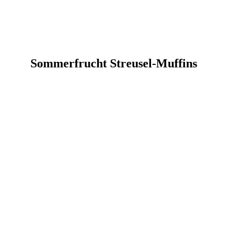
Sommerfrucht Streusel-Muffins