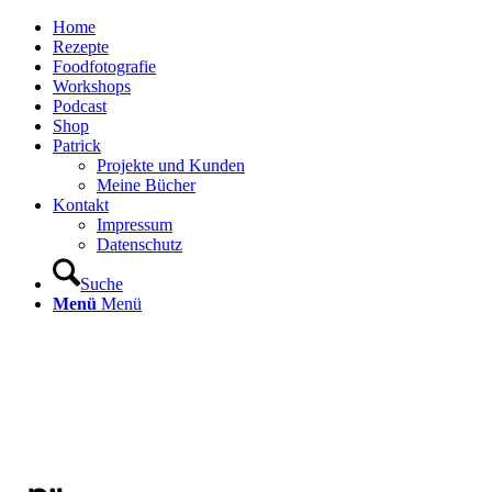
Home
Rezepte
Foodfotografie
Workshops
Podcast
Shop
Patrick
Projekte und Kunden
Meine Bücher
Kontakt
Impressum
Datenschutz
Suche
Menü
Menü