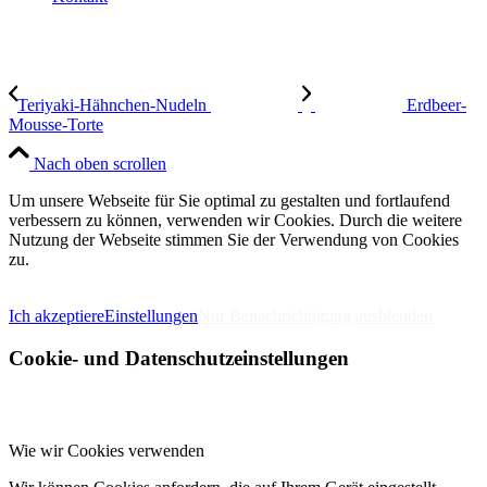
Teriyaki-Hähnchen-Nudeln
Erdbeer-
Mousse-Torte
Nach oben scrollen
Um unsere Webseite für Sie optimal zu gestalten und fortlaufend
verbessern zu können, verwenden wir Cookies. Durch die weitere
Nutzung der Webseite stimmen Sie der Verwendung von Cookies
zu.
IMPRESSUM
DATENSCHUTZERKLÄRUNG
Ich akzeptiere
Einstellungen
Nur Benachrichtigung ausblenden
Cookie- und Datenschutzeinstellungen
Wie wir Cookies verwenden