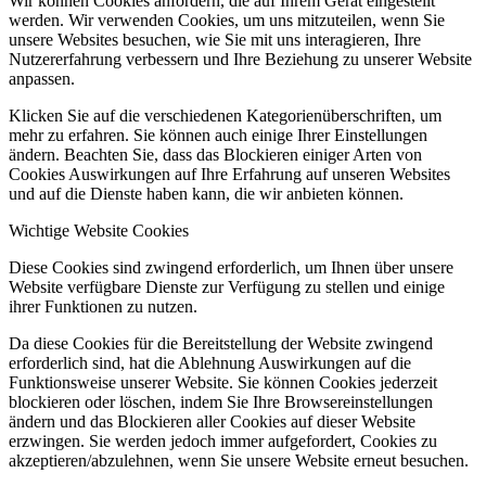
Wir können Cookies anfordern, die auf Ihrem Gerät eingestellt
werden. Wir verwenden Cookies, um uns mitzuteilen, wenn Sie
unsere Websites besuchen, wie Sie mit uns interagieren, Ihre
Nutzererfahrung verbessern und Ihre Beziehung zu unserer Website
anpassen.
Klicken Sie auf die verschiedenen Kategorienüberschriften, um
mehr zu erfahren. Sie können auch einige Ihrer Einstellungen
ändern. Beachten Sie, dass das Blockieren einiger Arten von
Cookies Auswirkungen auf Ihre Erfahrung auf unseren Websites
und auf die Dienste haben kann, die wir anbieten können.
Wichtige Website Cookies
Diese Cookies sind zwingend erforderlich, um Ihnen über unsere
Website verfügbare Dienste zur Verfügung zu stellen und einige
ihrer Funktionen zu nutzen.
Da diese Cookies für die Bereitstellung der Website zwingend
erforderlich sind, hat die Ablehnung Auswirkungen auf die
Funktionsweise unserer Website. Sie können Cookies jederzeit
blockieren oder löschen, indem Sie Ihre Browsereinstellungen
ändern und das Blockieren aller Cookies auf dieser Website
erzwingen. Sie werden jedoch immer aufgefordert, Cookies zu
akzeptieren/abzulehnen, wenn Sie unsere Website erneut besuchen.