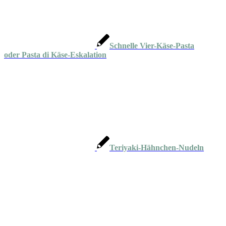
Schnelle Vier-Käse-Pasta
oder Pasta di Käse-Eskalation
Teriyaki-Hähnchen-Nudeln