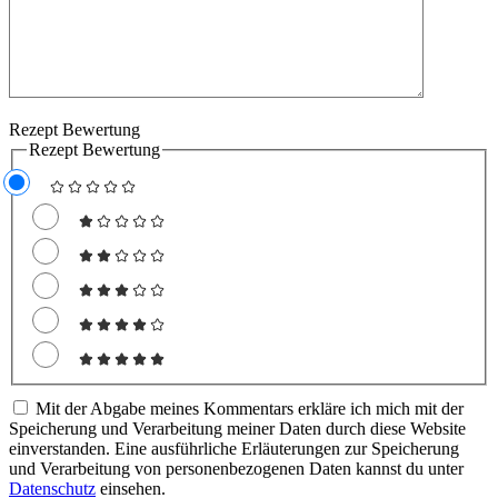
Rezept Bewertung
Rezept Bewertung
Mit der Abgabe meines Kommentars erkläre ich mich mit der
Speicherung und Verarbeitung meiner Daten durch diese Website
einverstanden. Eine ausführliche Erläuterungen zur Speicherung
und Verarbeitung von personenbezogenen Daten kannst du unter
Datenschutz
einsehen.