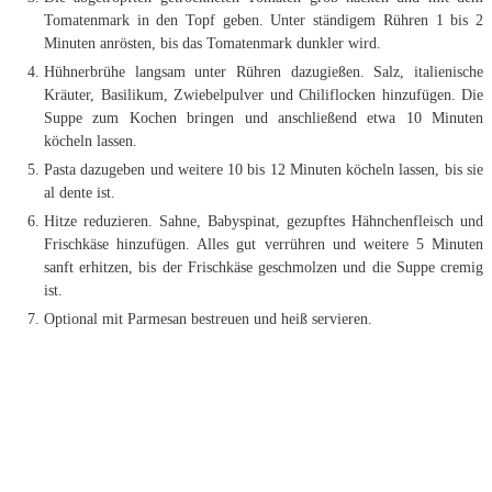
Tomatenmark in den Topf geben. Unter ständigem Rühren 1 bis 2
Minuten anrösten, bis das Tomatenmark dunkler wird.
Hühnerbrühe langsam unter Rühren dazugießen. Salz, italienische
Kräuter, Basilikum, Zwiebelpulver und Chiliflocken hinzufügen. Die
Suppe zum Kochen bringen und anschließend etwa 10 Minuten
köcheln lassen.
Pasta dazugeben und weitere 10 bis 12 Minuten köcheln lassen, bis sie
al dente ist.
Hitze reduzieren. Sahne, Babyspinat, gezupftes Hähnchenfleisch und
Frischkäse hinzufügen. Alles gut verrühren und weitere 5 Minuten
sanft erhitzen, bis der Frischkäse geschmolzen und die Suppe cremig
ist.
Optional mit Parmesan bestreuen und heiß servieren.