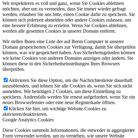
Wir respektieren es voll und ganz, wenn Sie Cookies ablehnen
möchten, aber um zu vermeiden, dass Sie immer wieder gefragt
werden, erlauben Sie uns bitte, einen Cookie dafür zu speichern. Sie
können sich jederzeit abmelden oder andere Cookies zulassen, um
eine bessere Erfahrung zu erzielen. Wenn Sie Cookies ablehnen,
werden alle gesetzten Cookies in unserer Domain entfernt.
Wir stellen Ihnen eine Liste der auf Ihrem Computer in unserer
Domain gespeicherten Cookies zur Verfügung, damit Sie überprüfen
können, was wir gespeichert haben. Aus Sicherheitsgründen können
wir keine Cookies von anderen Domains anzeigen oder ändern. Sie
können diese in den Sicherheitseinstellungen Ihres Browsers
überprüfen.
Aktivieren Sie diese Option, um die Nachrichtenleiste dauerhaft
auszublenden, und lehnen Sie alle Cookies ab, wenn Sie sich nicht
anmelden. Wir benötigen 2 Cookies, um diese Einstellung zu
speichern. Andernfalls werden Sie erneut aufgefordert, wenn Sie ein
neues Browserfenster oder eine neue Registerkarte öffnen.
Klicken Sie hier, um wichtige Website-Cookies zu
aktivieren/deaktivieren.
Google Analytics Cookies
Diese Cookies sammeln Informationen, die entweder in aggregierter
Form verwendet werden, um zu verstehen, wie unsere Website