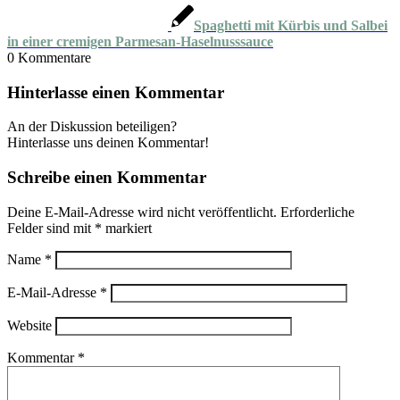
Spaghetti mit Kürbis und Salbei
in einer cremigen Parmesan-Haselnusssauce
0
Kommentare
Hinterlasse einen Kommentar
An der Diskussion beteiligen?
Hinterlasse uns deinen Kommentar!
Schreibe einen Kommentar
Deine E-Mail-Adresse wird nicht veröffentlicht.
Erforderliche
Felder sind mit
*
markiert
Name
*
E-Mail-Adresse
*
Website
Kommentar
*