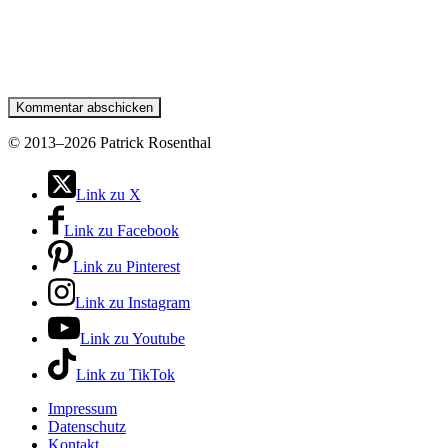
©
2013–2026 Patrick Rosenthal
Link zu X
Link zu Facebook
Link zu Pinterest
Link zu Instagram
Link zu Youtube
Link zu TikTok
Impressum
Datenschutz
Kontakt