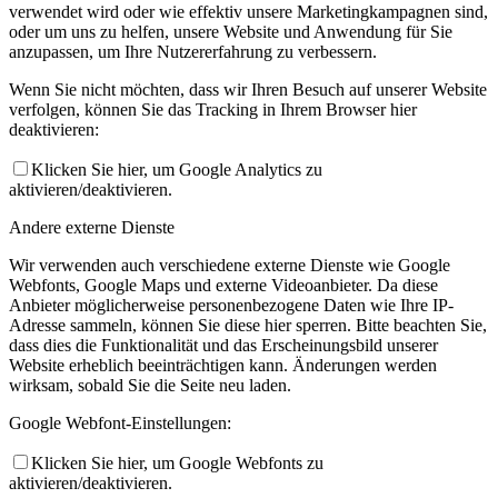
verwendet wird oder wie effektiv unsere Marketingkampagnen sind,
oder um uns zu helfen, unsere Website und Anwendung für Sie
anzupassen, um Ihre Nutzererfahrung zu verbessern.
Wenn Sie nicht möchten, dass wir Ihren Besuch auf unserer Website
verfolgen, können Sie das Tracking in Ihrem Browser hier
deaktivieren:
Klicken Sie hier, um Google Analytics zu
aktivieren/deaktivieren.
Andere externe Dienste
Wir verwenden auch verschiedene externe Dienste wie Google
Webfonts, Google Maps und externe Videoanbieter. Da diese
Anbieter möglicherweise personenbezogene Daten wie Ihre IP-
Adresse sammeln, können Sie diese hier sperren. Bitte beachten Sie,
dass dies die Funktionalität und das Erscheinungsbild unserer
Website erheblich beeinträchtigen kann. Änderungen werden
wirksam, sobald Sie die Seite neu laden.
Google Webfont-Einstellungen:
Klicken Sie hier, um Google Webfonts zu
aktivieren/deaktivieren.