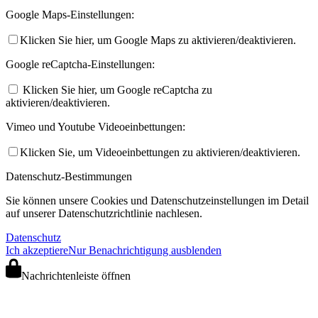
Google Maps-Einstellungen:
Klicken Sie hier, um Google Maps zu aktivieren/deaktivieren.
Google reCaptcha-Einstellungen:
Klicken Sie hier, um Google reCaptcha zu
aktivieren/deaktivieren.
Vimeo und Youtube Videoeinbettungen:
Klicken Sie, um Videoeinbettungen zu aktivieren/deaktivieren.
Datenschutz-Bestimmungen
Sie können unsere Cookies und Datenschutzeinstellungen im Detail
auf unserer Datenschutzrichtlinie nachlesen.
Datenschutz
Ich akzeptiere
Nur Benachrichtigung ausblenden
Nachrichtenleiste öffnen