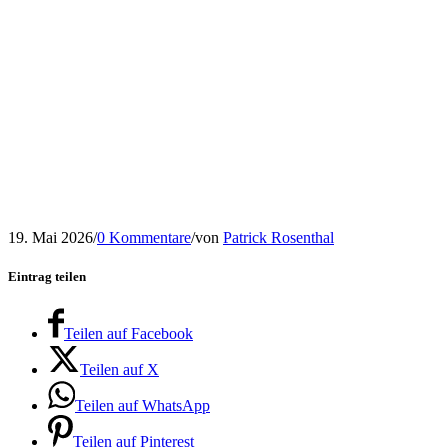
19. Mai 2026
/
0 Kommentare
/
von
Patrick Rosenthal
Eintrag teilen
Teilen auf Facebook
Teilen auf X
Teilen auf WhatsApp
Teilen auf Pinterest