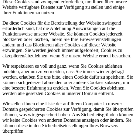
Diese Cookies sind zwingend erforderlich, um Ihnen über unsere
Website verfügbare Dienste zur Verfügung zu stellen und einige
ihrer Funktionen zu nutzen.
Da diese Cookies für die Bereitstellung der Website zwingend
erforderlich sind, hat die Ablehnung Auswirkungen auf die
Funktionsweise unserer Website. Sie können Cookies jederzeit
blockieren oder löschen, indem Sie Ihre Browsereinstellungen
ändern und das Blockieren aller Cookies auf dieser Website
erzwingen. Sie werden jedoch immer aufgefordert, Cookies zu
akzeptieren/abzulehnen, wenn Sie unsere Website erneut besuchen.
Wir respektieren es voll und ganz, wenn Sie Cookies ablehnen
möchten, aber um zu vermeiden, dass Sie immer wieder gefragt
werden, erlauben Sie uns bitte, einen Cookie dafür zu speichern. Sie
können sich jederzeit abmelden oder andere Cookies zulassen, um
eine bessere Erfahrung zu erzielen. Wenn Sie Cookies ablehnen,
werden alle gesetzten Cookies in unserer Domain entfernt.
Wir stellen Ihnen eine Liste der auf Ihrem Computer in unserer
Domain gespeicherten Cookies zur Verfügung, damit Sie überprüfen
können, was wir gespeichert haben. Aus Sicherheitsgründen können
wir keine Cookies von anderen Domains anzeigen oder ändern. Sie
können diese in den Sicherheitseinstellungen Ihres Browsers
überprüfen.