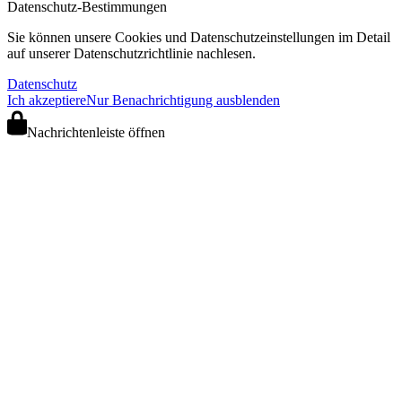
Datenschutz-Bestimmungen
Sie können unsere Cookies und Datenschutzeinstellungen im Detail
auf unserer Datenschutzrichtlinie nachlesen.
Datenschutz
Ich akzeptiere
Nur Benachrichtigung ausblenden
Nachrichtenleiste öffnen