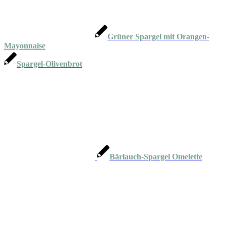
Grüner Spargel mit Orangen-
Mayonnaise
Spargel-Olivenbrot
Bärlauch-Spargel Omelette