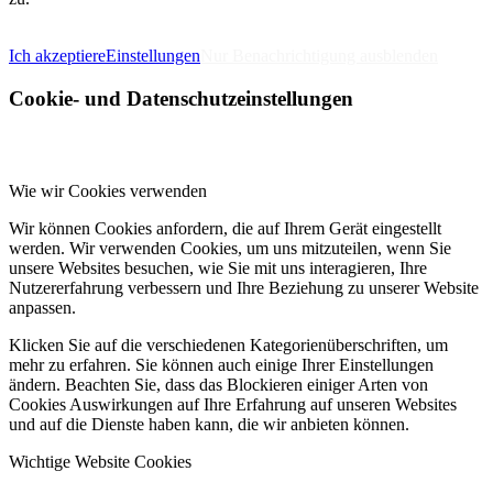
IMPRESSUM
DATENSCHUTZERKLÄRUNG
Ich akzeptiere
Einstellungen
Nur Benachrichtigung ausblenden
Cookie- und Datenschutzeinstellungen
Wie wir Cookies verwenden
Wir können Cookies anfordern, die auf Ihrem Gerät eingestellt
werden. Wir verwenden Cookies, um uns mitzuteilen, wenn Sie
unsere Websites besuchen, wie Sie mit uns interagieren, Ihre
Nutzererfahrung verbessern und Ihre Beziehung zu unserer Website
anpassen.
Klicken Sie auf die verschiedenen Kategorienüberschriften, um
mehr zu erfahren. Sie können auch einige Ihrer Einstellungen
ändern. Beachten Sie, dass das Blockieren einiger Arten von
Cookies Auswirkungen auf Ihre Erfahrung auf unseren Websites
und auf die Dienste haben kann, die wir anbieten können.
Wichtige Website Cookies