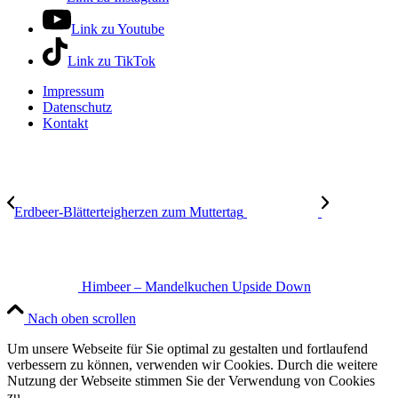
Link zu Youtube
Link zu TikTok
Impressum
Datenschutz
Kontakt
Erdbeer-Blätterteigherzen zum Muttertag
Himbeer – Mandelkuchen Upside Down
Nach oben scrollen
Um unsere Webseite für Sie optimal zu gestalten und fortlaufend
verbessern zu können, verwenden wir Cookies. Durch die weitere
Nutzung der Webseite stimmen Sie der Verwendung von Cookies
zu.