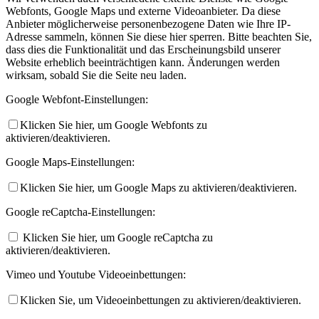
Webfonts, Google Maps und externe Videoanbieter. Da diese
Anbieter möglicherweise personenbezogene Daten wie Ihre IP-
Adresse sammeln, können Sie diese hier sperren. Bitte beachten Sie,
dass dies die Funktionalität und das Erscheinungsbild unserer
Website erheblich beeinträchtigen kann. Änderungen werden
wirksam, sobald Sie die Seite neu laden.
Google Webfont-Einstellungen:
Klicken Sie hier, um Google Webfonts zu
aktivieren/deaktivieren.
Google Maps-Einstellungen:
Klicken Sie hier, um Google Maps zu aktivieren/deaktivieren.
Google reCaptcha-Einstellungen:
Klicken Sie hier, um Google reCaptcha zu
aktivieren/deaktivieren.
Vimeo und Youtube Videoeinbettungen:
Klicken Sie, um Videoeinbettungen zu aktivieren/deaktivieren.