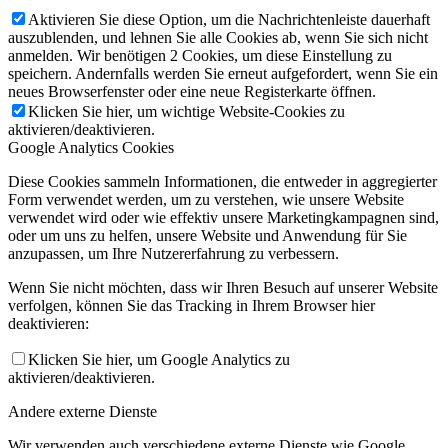
Aktivieren Sie diese Option, um die Nachrichtenleiste dauerhaft
auszublenden, und lehnen Sie alle Cookies ab, wenn Sie sich nicht
anmelden. Wir benötigen 2 Cookies, um diese Einstellung zu
speichern. Andernfalls werden Sie erneut aufgefordert, wenn Sie ein
neues Browserfenster oder eine neue Registerkarte öffnen.
Klicken Sie hier, um wichtige Website-Cookies zu
aktivieren/deaktivieren.
Google Analytics Cookies
Diese Cookies sammeln Informationen, die entweder in aggregierter
Form verwendet werden, um zu verstehen, wie unsere Website
verwendet wird oder wie effektiv unsere Marketingkampagnen sind,
oder um uns zu helfen, unsere Website und Anwendung für Sie
anzupassen, um Ihre Nutzererfahrung zu verbessern.
Wenn Sie nicht möchten, dass wir Ihren Besuch auf unserer Website
verfolgen, können Sie das Tracking in Ihrem Browser hier
deaktivieren:
Klicken Sie hier, um Google Analytics zu
aktivieren/deaktivieren.
Andere externe Dienste
Wir verwenden auch verschiedene externe Dienste wie Google