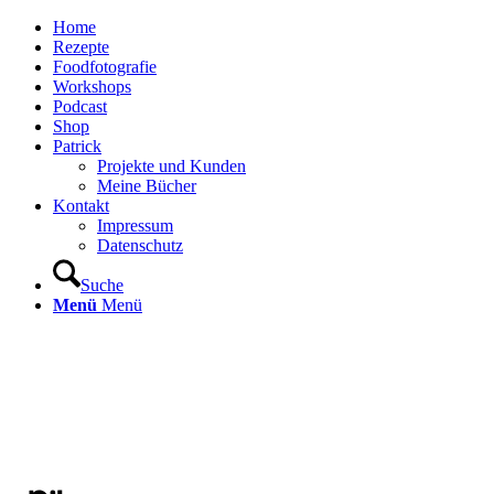
Home
Rezepte
Foodfotografie
Workshops
Podcast
Shop
Patrick
Projekte und Kunden
Meine Bücher
Kontakt
Impressum
Datenschutz
Suche
Menü
Menü