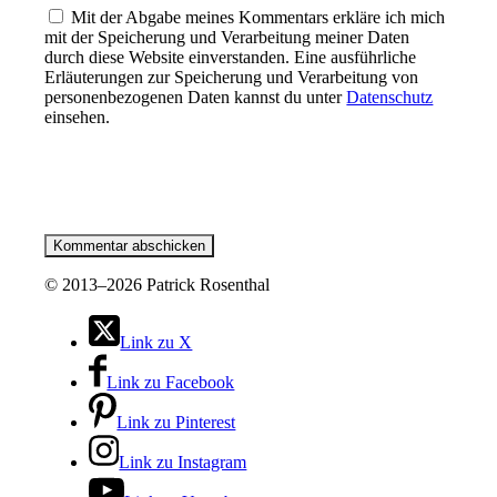
Mit der Abgabe meines Kommentars erkläre ich mich
mit der Speicherung und Verarbeitung meiner Daten
durch diese Website einverstanden. Eine ausführliche
Erläuterungen zur Speicherung und Verarbeitung von
personenbezogenen Daten kannst du unter
Datenschutz
einsehen.
©
2013–2026 Patrick Rosenthal
Link zu X
Link zu Facebook
Link zu Pinterest
Link zu Instagram