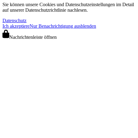
Sie können unsere Cookies und Datenschutzeinstellungen im Detail
auf unserer Datenschutzrichtlinie nachlesen.
Datenschutz
Ich akzeptiere
Nur Benachrichtigung ausblenden
Nachrichtenleiste öffnen