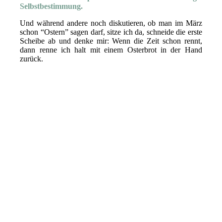
Selbstbestimmung.
Und während andere noch diskutieren, ob man im März
schon “Ostern” sagen darf, sitze ich da, schneide die erste
Scheibe ab und denke mir: Wenn die Zeit schon rennt,
dann renne ich halt mit einem Osterbrot in der Hand
zurück.