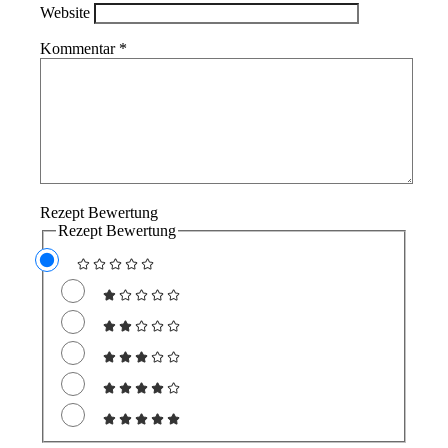
Website
Kommentar
*
Rezept Bewertung
Rezept Bewertung