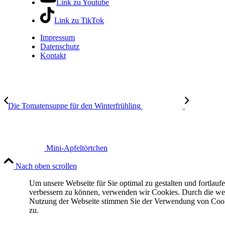
Link zu Youtube
Link zu TikTok
Impressum
Datenschutz
Kontakt
Die Tomatensuppe für den Winterfrühling
Mini-Apfeltörtchen
Nach oben scrollen
Um unsere Webseite für Sie optimal zu gestalten und fortlauf
verbessern zu können, verwenden wir Cookies. Durch die we
Nutzung der Webseite stimmen Sie der Verwendung von Coo
zu.
IMPRESSUM
DATENSCHUTZERKLÄRUNG