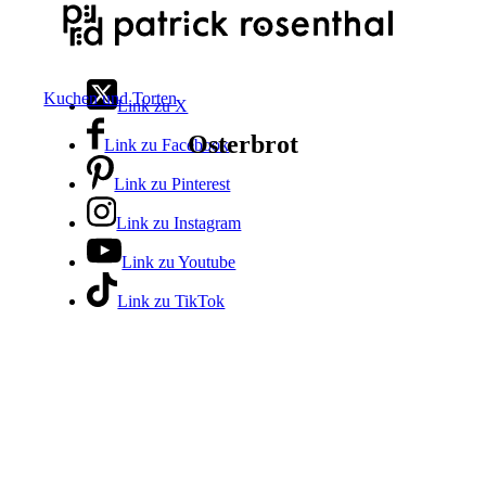
Kuchen und Torten
Link zu X
Osterbrot
Link zu Facebook
Link zu Pinterest
Link zu Instagram
Link zu Youtube
Link zu TikTok