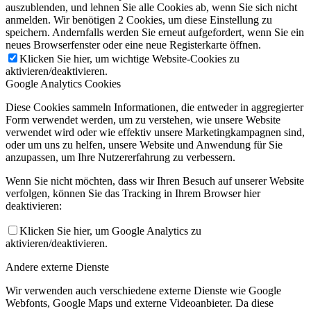
auszublenden, und lehnen Sie alle Cookies ab, wenn Sie sich nicht
anmelden. Wir benötigen 2 Cookies, um diese Einstellung zu
speichern. Andernfalls werden Sie erneut aufgefordert, wenn Sie ein
neues Browserfenster oder eine neue Registerkarte öffnen.
Klicken Sie hier, um wichtige Website-Cookies zu
aktivieren/deaktivieren.
Google Analytics Cookies
Diese Cookies sammeln Informationen, die entweder in aggregierter
Form verwendet werden, um zu verstehen, wie unsere Website
verwendet wird oder wie effektiv unsere Marketingkampagnen sind,
oder um uns zu helfen, unsere Website und Anwendung für Sie
anzupassen, um Ihre Nutzererfahrung zu verbessern.
Wenn Sie nicht möchten, dass wir Ihren Besuch auf unserer Website
verfolgen, können Sie das Tracking in Ihrem Browser hier
deaktivieren:
Klicken Sie hier, um Google Analytics zu
aktivieren/deaktivieren.
Andere externe Dienste
Wir verwenden auch verschiedene externe Dienste wie Google
Webfonts, Google Maps und externe Videoanbieter. Da diese