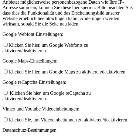
Anbieter möglicherweise personenbezogene Daten wie Ihre IP-
Adresse sammeln, können Sie diese hier sperren. Bitte beachten Sie,
dass dies die Funktionalität und das Erscheinungsbild unserer
Website erheblich beeinträchtigen kann. Änderungen werden
wirksam, sobald Sie die Seite neu laden.
Google Webfont-Einstellungen:
Klicken Sie hier, um Google Webfonts zu
aktivieren/deaktivieren.
Google Maps-Einstellungen:
Klicken Sie hier, um Google Maps zu aktivieren/deaktivieren.
Google reCaptcha-Einstellungen:
Klicken Sie hier, um Google reCaptcha zu
aktivieren/deaktivieren.
Vimeo und Youtube Videoeinbettungen:
Klicken Sie, um Videoeinbettungen zu aktivieren/deaktivieren.
Datenschutz-Bestimmungen