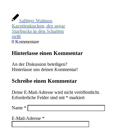
Saftiger Walnuss
Karottenkuchen, der sogar
Starbucks in den Schatten
stellt
0
Kommentare
Hinterlasse einen Kommentar
An der Diskussion beteiligen?
Hinterlasse uns deinen Kommentar!
Schreibe einen Kommentar
Deine E-Mail-Adresse wird nicht veröffentlicht.
Erforderliche Felder sind mit
*
markiert
Name
*
E-Mail-Adresse
*