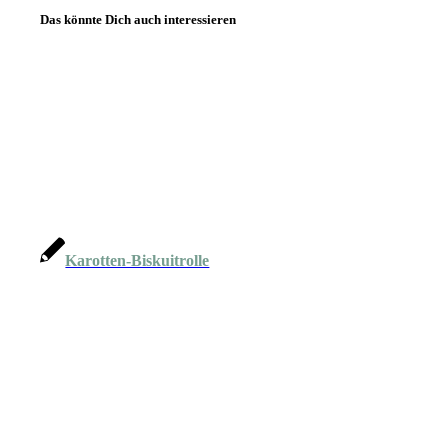
Das könnte Dich auch interessieren
Karotten-Biskuitrolle