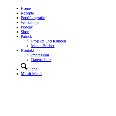
Home
Rezepte
Foodfotografie
Workshops
Podcast
Shop
Patrick
Projekte und Kunden
Meine Bücher
Kontakt
Impressum
Datenschutz
Suche
Menü
Menü