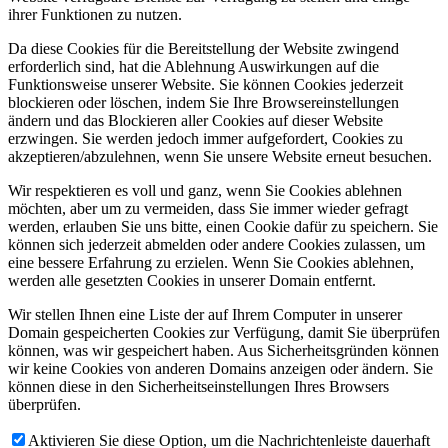
ihrer Funktionen zu nutzen.
Da diese Cookies für die Bereitstellung der Website zwingend
erforderlich sind, hat die Ablehnung Auswirkungen auf die
Funktionsweise unserer Website. Sie können Cookies jederzeit
blockieren oder löschen, indem Sie Ihre Browsereinstellungen
ändern und das Blockieren aller Cookies auf dieser Website
erzwingen. Sie werden jedoch immer aufgefordert, Cookies zu
akzeptieren/abzulehnen, wenn Sie unsere Website erneut besuchen.
Wir respektieren es voll und ganz, wenn Sie Cookies ablehnen
möchten, aber um zu vermeiden, dass Sie immer wieder gefragt
werden, erlauben Sie uns bitte, einen Cookie dafür zu speichern. Sie
können sich jederzeit abmelden oder andere Cookies zulassen, um
eine bessere Erfahrung zu erzielen. Wenn Sie Cookies ablehnen,
werden alle gesetzten Cookies in unserer Domain entfernt.
Wir stellen Ihnen eine Liste der auf Ihrem Computer in unserer
Domain gespeicherten Cookies zur Verfügung, damit Sie überprüfen
können, was wir gespeichert haben. Aus Sicherheitsgründen können
wir keine Cookies von anderen Domains anzeigen oder ändern. Sie
können diese in den Sicherheitseinstellungen Ihres Browsers
überprüfen.
Aktivieren Sie diese Option, um die Nachrichtenleiste dauerhaft