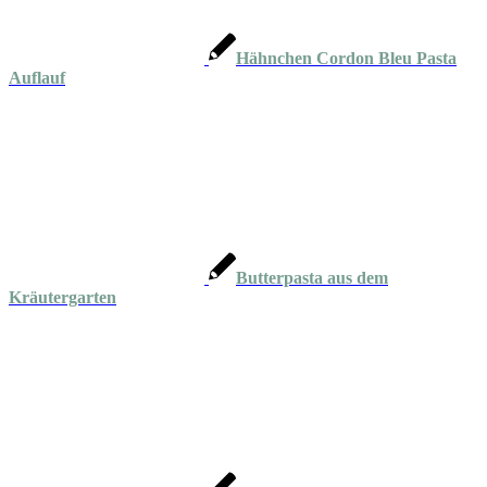
Hähnchen Cordon Bleu Pasta
Auflauf
Butterpasta aus dem
Kräutergarten