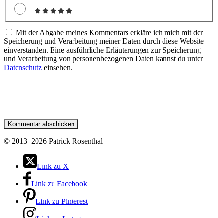
Mit der Abgabe meines Kommentars erkläre ich mich mit der
Speicherung und Verarbeitung meiner Daten durch diese Website
einverstanden. Eine ausführliche Erläuterungen zur Speicherung
und Verarbeitung von personenbezogenen Daten kannst du unter
Datenschutz
einsehen.
©
2013–2026 Patrick Rosenthal
Link zu X
Link zu Facebook
Link zu Pinterest