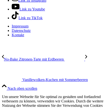
Link zu Instagram
Link zu Youtube
Link zu TikTok
Impressum
Datenschutz
Kontakt
No-Bake Zitronen-Tarte mit Erdbeeren
Vanillewolken-Kuchen mit Sommerbeeren
Nach oben scrollen
Um unsere Webseite für Sie optimal zu gestalten und fortlaufend
verbessern zu können, verwenden wir Cookies. Durch die weitere
Nutzung der Webseite stimmen Sie der Verwendung von Cookies