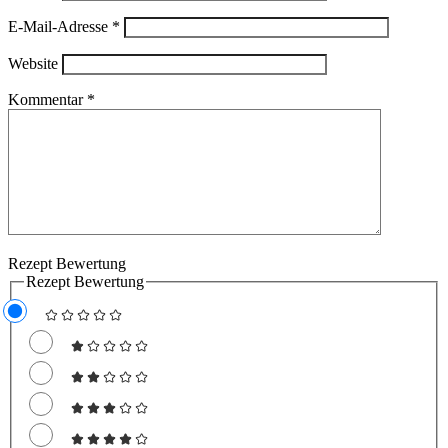
E-Mail-Adresse
*
Website
Kommentar
*
Rezept Bewertung
Rezept Bewertung