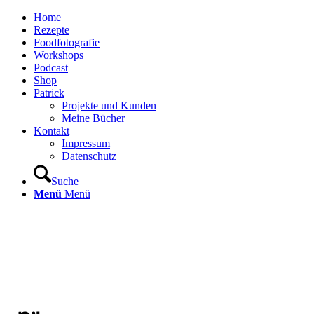
Home
Rezepte
Foodfotografie
Workshops
Podcast
Shop
Patrick
Projekte und Kunden
Meine Bücher
Kontakt
Impressum
Datenschutz
Suche
Menü
Menü