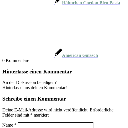
Hähnchen Cordon Bleu Pasta
American Gulasch
0
Kommentare
Hinterlasse einen Kommentar
An der Diskussion beteiligen?
Hinterlasse uns deinen Kommentar!
Schreibe einen Kommentar
Deine E-Mail-Adresse wird nicht veröffentlicht.
Erforderliche
Felder sind mit
*
markiert
Name
*