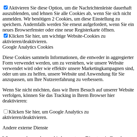
Aktivieren Sie diese Option, um die Nachrichtenleiste dauerhaft
auszublenden, und lehnen Sie alle Cookies ab, wenn Sie sich nicht
anmelden. Wir benötigen 2 Cookies, um diese Einstellung zu
speichern. Andernfalls werden Sie erneut aufgefordert, wenn Sie ein
neues Browserfenster oder eine neue Registerkarte öffnen.
Klicken Sie hier, um wichtige Website-Cookies zu
aktivieren/deaktivieren.
Google Analytics Cookies
Diese Cookies sammeln Informationen, die entweder in aggregierter
Form verwendet werden, um zu verstehen, wie unsere Website
verwendet wird oder wie effektiv unsere Marketingkampagnen sind,
oder um uns zu helfen, unsere Website und Anwendung für Sie
anzupassen, um Ihre Nutzererfahrung zu verbessern.
Wenn Sie nicht möchten, dass wir Ihren Besuch auf unserer Website
verfolgen, können Sie das Tracking in Ihrem Browser hier
deaktivieren:
Klicken Sie hier, um Google Analytics zu
aktivieren/deaktivieren.
Andere externe Dienste