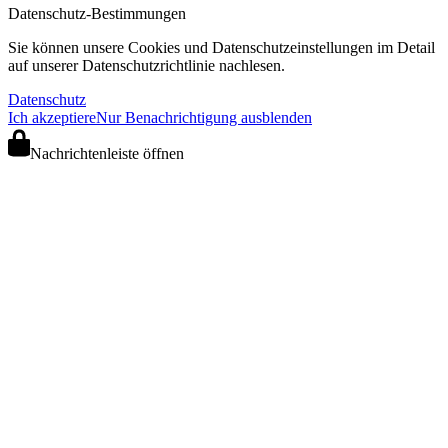
Datenschutz-Bestimmungen
Sie können unsere Cookies und Datenschutzeinstellungen im Detail
auf unserer Datenschutzrichtlinie nachlesen.
Datenschutz
Ich akzeptiere
Nur Benachrichtigung ausblenden
Nachrichtenleiste öffnen