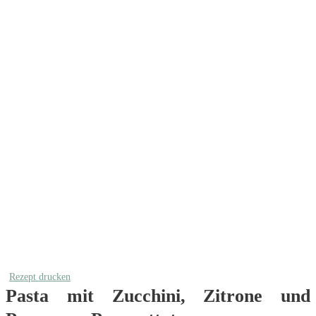
Rezept drucken
Pasta mit Zucchini, Zitrone und