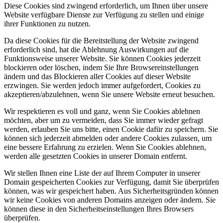
Diese Cookies sind zwingend erforderlich, um Ihnen über unsere
Website verfügbare Dienste zur Verfügung zu stellen und einige
ihrer Funktionen zu nutzen.
Da diese Cookies für die Bereitstellung der Website zwingend
erforderlich sind, hat die Ablehnung Auswirkungen auf die
Funktionsweise unserer Website. Sie können Cookies jederzeit
blockieren oder löschen, indem Sie Ihre Browsereinstellungen
ändern und das Blockieren aller Cookies auf dieser Website
erzwingen. Sie werden jedoch immer aufgefordert, Cookies zu
akzeptieren/abzulehnen, wenn Sie unsere Website erneut besuchen.
Wir respektieren es voll und ganz, wenn Sie Cookies ablehnen
möchten, aber um zu vermeiden, dass Sie immer wieder gefragt
werden, erlauben Sie uns bitte, einen Cookie dafür zu speichern. Sie
können sich jederzeit abmelden oder andere Cookies zulassen, um
eine bessere Erfahrung zu erzielen. Wenn Sie Cookies ablehnen,
werden alle gesetzten Cookies in unserer Domain entfernt.
Wir stellen Ihnen eine Liste der auf Ihrem Computer in unserer
Domain gespeicherten Cookies zur Verfügung, damit Sie überprüfen
können, was wir gespeichert haben. Aus Sicherheitsgründen können
wir keine Cookies von anderen Domains anzeigen oder ändern. Sie
können diese in den Sicherheitseinstellungen Ihres Browsers
überprüfen.