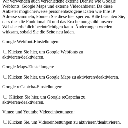
Wir verwenden auch verschiedene externe Dienste wie Google
Webfonts, Google Maps und externe Videoanbieter. Da diese
Anbieter möglicherweise personenbezogene Daten wie Ihre IP-
Adresse sammeln, können Sie diese hier sperren. Bitte beachten Sie,
dass dies die Funktionalität und das Erscheinungsbild unserer
Website erheblich beeinträchtigen kann. Änderungen werden
wirksam, sobald Sie die Seite neu laden.
Google Webfont-Einstellungen:
Klicken Sie hier, um Google Webfonts zu
aktivieren/deaktivieren.
Google Maps-Einstellungen:
Klicken Sie hier, um Google Maps zu aktivieren/deaktivieren.
Google reCaptcha-Einstellungen:
Klicken Sie hier, um Google reCaptcha zu
aktivieren/deaktivieren.
Vimeo und Youtube Videoeinbettungen:
Klicken Sie, um Videoeinbettungen zu aktivieren/deaktivieren.