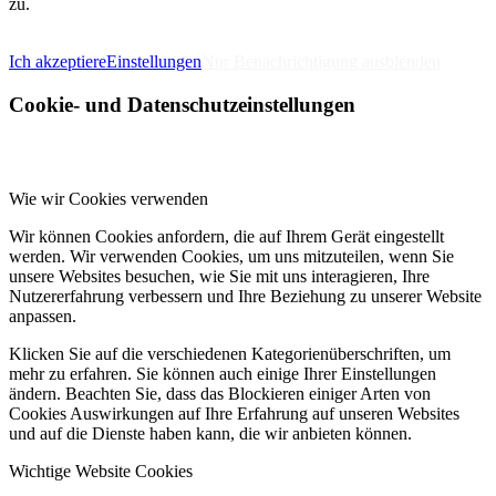
zu.
IMPRESSUM
DATENSCHUTZERKLÄRUNG
Ich akzeptiere
Einstellungen
Nur Benachrichtigung ausblenden
Cookie- und Datenschutzeinstellungen
Wie wir Cookies verwenden
Wir können Cookies anfordern, die auf Ihrem Gerät eingestellt
werden. Wir verwenden Cookies, um uns mitzuteilen, wenn Sie
unsere Websites besuchen, wie Sie mit uns interagieren, Ihre
Nutzererfahrung verbessern und Ihre Beziehung zu unserer Website
anpassen.
Klicken Sie auf die verschiedenen Kategorienüberschriften, um
mehr zu erfahren. Sie können auch einige Ihrer Einstellungen
ändern. Beachten Sie, dass das Blockieren einiger Arten von
Cookies Auswirkungen auf Ihre Erfahrung auf unseren Websites
und auf die Dienste haben kann, die wir anbieten können.
Wichtige Website Cookies