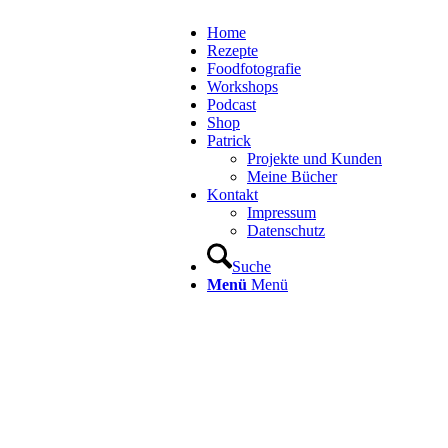
Home
Rezepte
Foodfotografie
Workshops
Podcast
Shop
Patrick
Projekte und Kunden
Meine Bücher
Kontakt
Impressum
Datenschutz
Suche
Menü
Menü