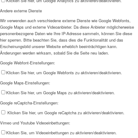
Klicken Sie hier, um Google Analytics zu aktivieren/deaktivieren.
Andere externe Dienste
Wir verwenden auch verschiedene externe Dienste wie Google Webfonts,
Google Maps und externe Videoanbieter. Da diese Anbieter möglicherweise
personenbezogene Daten wie Ihre IP-Adresse sammeln, können Sie diese
hier sperren. Bitte beachten Sie, dass dies die Funktionalität und das
Erscheinungsbild unserer Website erheblich beeinträchtigen kann.
Änderungen werden wirksam, sobald Sie die Seite neu laden.
Google Webfont-Einstellungen:
Klicken Sie hier, um Google Webfonts zu aktivieren/deaktivieren.
Google Maps-Einstellungen:
Klicken Sie hier, um Google Maps zu aktivieren/deaktivieren.
Google reCaptcha-Einstellungen:
Klicken Sie hier, um Google reCaptcha zu aktivieren/deaktivieren.
Vimeo und Youtube Videoeinbettungen:
Klicken Sie, um Videoeinbettungen zu aktivieren/deaktivieren.