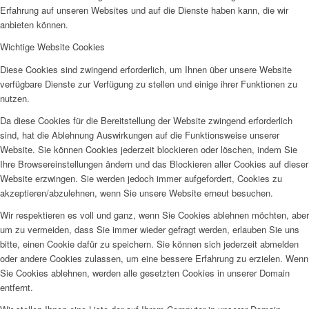
Erfahrung auf unseren Websites und auf die Dienste haben kann, die wir
anbieten können.
Wichtige Website Cookies
Diese Cookies sind zwingend erforderlich, um Ihnen über unsere Website
verfügbare Dienste zur Verfügung zu stellen und einige ihrer Funktionen zu
nutzen.
Da diese Cookies für die Bereitstellung der Website zwingend erforderlich
sind, hat die Ablehnung Auswirkungen auf die Funktionsweise unserer
Website. Sie können Cookies jederzeit blockieren oder löschen, indem Sie
Ihre Browsereinstellungen ändern und das Blockieren aller Cookies auf dieser
Website erzwingen. Sie werden jedoch immer aufgefordert, Cookies zu
akzeptieren/abzulehnen, wenn Sie unsere Website erneut besuchen.
Wir respektieren es voll und ganz, wenn Sie Cookies ablehnen möchten, aber
um zu vermeiden, dass Sie immer wieder gefragt werden, erlauben Sie uns
bitte, einen Cookie dafür zu speichern. Sie können sich jederzeit abmelden
oder andere Cookies zulassen, um eine bessere Erfahrung zu erzielen. Wenn
Sie Cookies ablehnen, werden alle gesetzten Cookies in unserer Domain
entfernt.