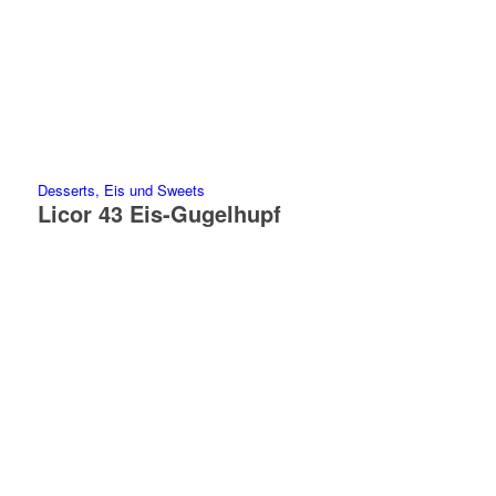
Desserts, Eis und Sweets
Licor 43 Eis-Gugelhupf