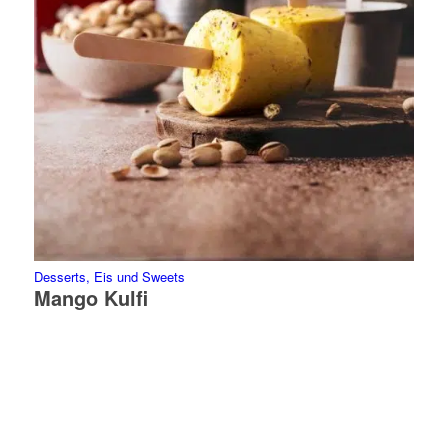
Desserts, Eis und Sweets
Mango Kulfi