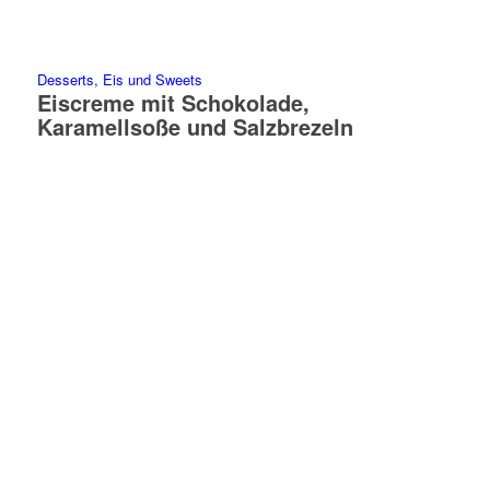
Desserts, Eis und Sweets
Eiscreme mit Schokolade,
Karamellsoße und Salzbrezeln