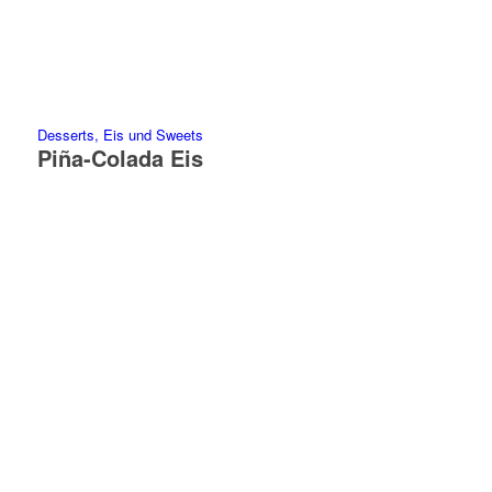
Desserts, Eis und Sweets
Piña-Colada Eis