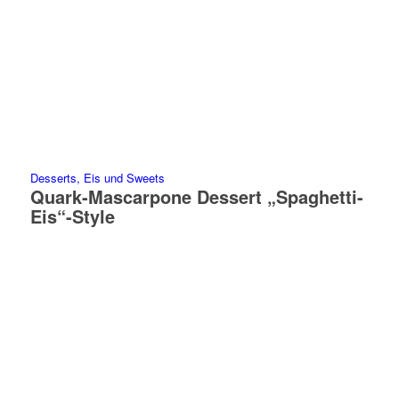
Desserts, Eis und Sweets
Quark-Mascarpone Dessert „Spaghetti-
Eis“-Style