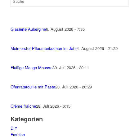
Glasierte Aubergine
6. August 2026 - 7:35
Mein erster Pflaumenkuchen im Jahr
4. August 2026 - 21:29
Fluffige Mango Mousse
30. Juli 2026 - 20:11
Ofenratatouille mit Pasta
28. Juli 2026 - 20:29
Crème fraîche
28. Juli 2026 - 6:15
Kategorien
DIY
Fashion