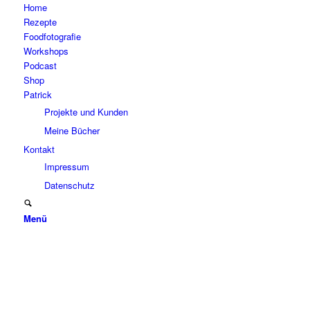
Home
Rezepte
Foodfotografie
Workshops
Podcast
Shop
Patrick
Projekte und Kunden
Meine Bücher
Kontakt
Impressum
Datenschutz
Menü