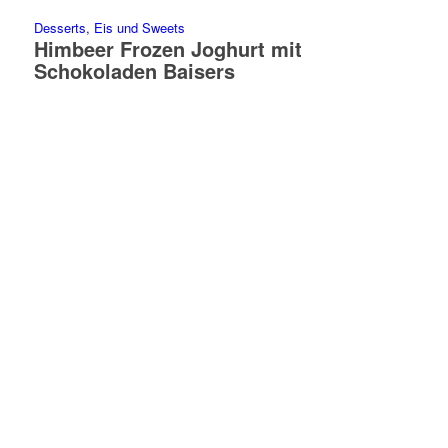
Desserts, Eis und Sweets
Himbeer Frozen Joghurt mit
Schokoladen Baisers