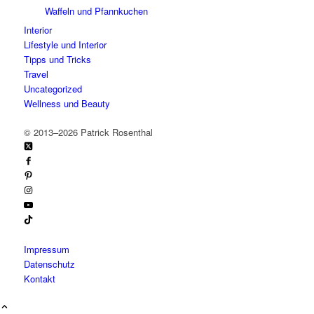
Waffeln und Pfannkuchen
Interior
Lifestyle und Interior
Tipps und Tricks
Travel
Uncategorized
Wellness und Beauty
©
2013–2026 Patrick Rosenthal
Impressum
Datenschutz
Kontakt