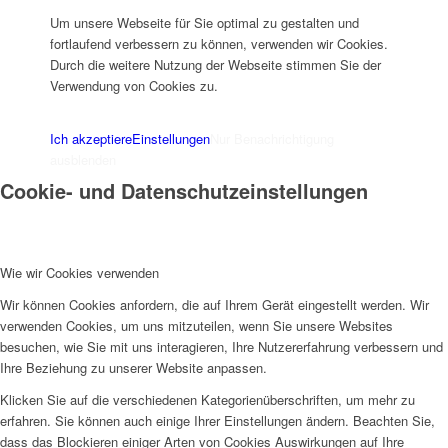
Um unsere Webseite für Sie optimal zu gestalten und
fortlaufend verbessern zu können, verwenden wir Cookies.
Durch die weitere Nutzung der Webseite stimmen Sie der
Verwendung von Cookies zu.
IMPRESSUM
DATENSCHUTZERKLÄRUNG
Ich akzeptiere
Einstellungen
Nur Benachrichtigung
ausblenden
Cookie- und Datenschutzeinstellungen
Wie wir Cookies verwenden
Wir können Cookies anfordern, die auf Ihrem Gerät eingestellt werden. Wir
verwenden Cookies, um uns mitzuteilen, wenn Sie unsere Websites
besuchen, wie Sie mit uns interagieren, Ihre Nutzererfahrung verbessern und
Ihre Beziehung zu unserer Website anpassen.
Klicken Sie auf die verschiedenen Kategorienüberschriften, um mehr zu
erfahren. Sie können auch einige Ihrer Einstellungen ändern. Beachten Sie,
dass das Blockieren einiger Arten von Cookies Auswirkungen auf Ihre