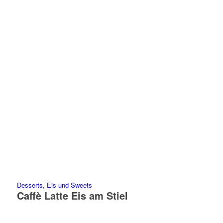
Desserts, Eis und Sweets
Caffè Latte Eis am Stiel