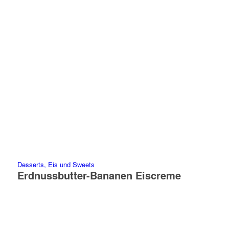
Desserts, Eis und Sweets
Erdnussbutter-Bananen Eiscreme