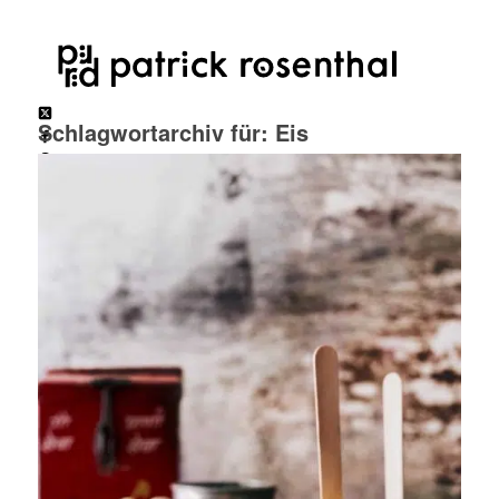
Schlagwortarchiv für:
Eis