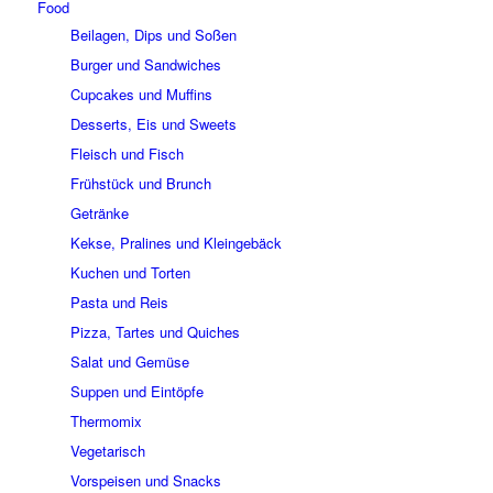
Food
Beilagen, Dips und Soßen
Burger und Sandwiches
Cupcakes und Muffins
Desserts, Eis und Sweets
Fleisch und Fisch
Frühstück und Brunch
Getränke
Kekse, Pralines und Kleingebäck
Kuchen und Torten
Pasta und Reis
Pizza, Tartes und Quiches
Salat und Gemüse
Suppen und Eintöpfe
Thermomix
Vegetarisch
Vorspeisen und Snacks