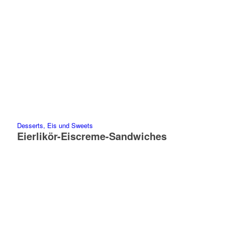
Desserts, Eis und Sweets
Eierlikör-Eiscreme-Sandwiches