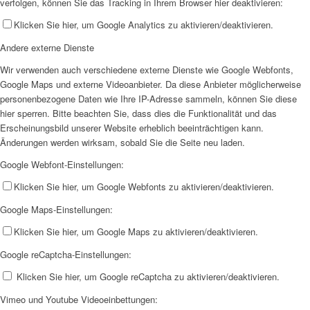
verfolgen, können Sie das Tracking in Ihrem Browser hier deaktivieren:
Klicken Sie hier, um Google Analytics zu aktivieren/deaktivieren.
Andere externe Dienste
Wir verwenden auch verschiedene externe Dienste wie Google Webfonts,
Google Maps und externe Videoanbieter. Da diese Anbieter möglicherweise
personenbezogene Daten wie Ihre IP-Adresse sammeln, können Sie diese
hier sperren. Bitte beachten Sie, dass dies die Funktionalität und das
Erscheinungsbild unserer Website erheblich beeinträchtigen kann.
Änderungen werden wirksam, sobald Sie die Seite neu laden.
Google Webfont-Einstellungen:
Klicken Sie hier, um Google Webfonts zu aktivieren/deaktivieren.
Google Maps-Einstellungen:
Klicken Sie hier, um Google Maps zu aktivieren/deaktivieren.
Google reCaptcha-Einstellungen:
Klicken Sie hier, um Google reCaptcha zu aktivieren/deaktivieren.
Vimeo und Youtube Videoeinbettungen: