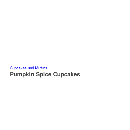
Cupcakes und Muffins
Pumpkin Spice Cupcakes