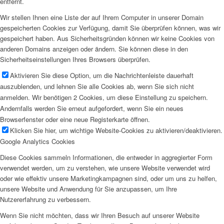
entfernt.
Wir stellen Ihnen eine Liste der auf Ihrem Computer in unserer Domain
gespeicherten Cookies zur Verfügung, damit Sie überprüfen können, was wir
gespeichert haben. Aus Sicherheitsgründen können wir keine Cookies von
anderen Domains anzeigen oder ändern. Sie können diese in den
Sicherheitseinstellungen Ihres Browsers überprüfen.
Aktivieren Sie diese Option, um die Nachrichtenleiste dauerhaft
auszublenden, und lehnen Sie alle Cookies ab, wenn Sie sich nicht
anmelden. Wir benötigen 2 Cookies, um diese Einstellung zu speichern.
Andernfalls werden Sie erneut aufgefordert, wenn Sie ein neues
Browserfenster oder eine neue Registerkarte öffnen.
Klicken Sie hier, um wichtige Website-Cookies zu aktivieren/deaktivieren.
Google Analytics Cookies
Diese Cookies sammeln Informationen, die entweder in aggregierter Form
verwendet werden, um zu verstehen, wie unsere Website verwendet wird
oder wie effektiv unsere Marketingkampagnen sind, oder um uns zu helfen,
unsere Website und Anwendung für Sie anzupassen, um Ihre
Nutzererfahrung zu verbessern.
Wenn Sie nicht möchten, dass wir Ihren Besuch auf unserer Website