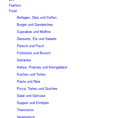
Fashion
Food
Beilagen, Dips und Soßen
Burger und Sandwiches
Cupcakes und Muffins
Desserts, Eis und Sweets
Fleisch und Fisch
Frühstück und Brunch
Getränke
Kekse, Pralines und Kleingebäck
Kuchen und Torten
Pasta und Reis
Pizza, Tartes und Quiches
Salat und Gemüse
Suppen und Eintöpfe
Thermomix
Vegetarisch