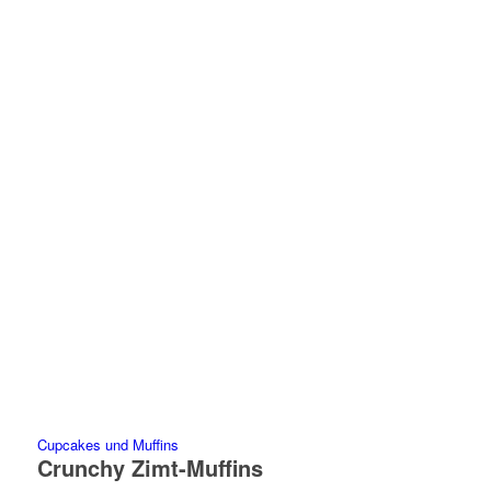
Cupcakes und Muffins
Crunchy Zimt-Muffins