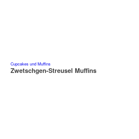
Cupcakes und Muffins
Zwetschgen-Streusel Muffins