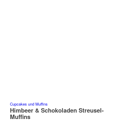
Cupcakes und Muffins
Himbeer & Schokoladen Streusel-
Muffins