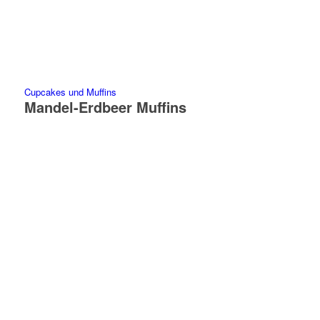
Cupcakes und Muffins
Mandel-Erdbeer Muffins