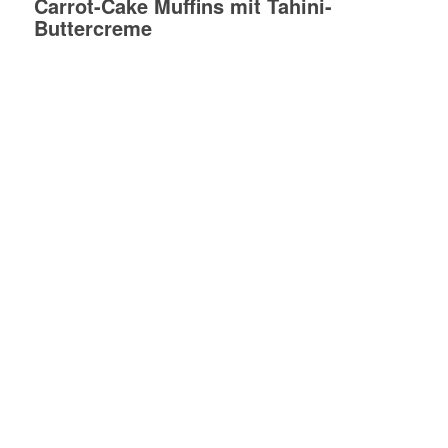
Carrot-Cake Muffins mit Tahini-
Buttercreme