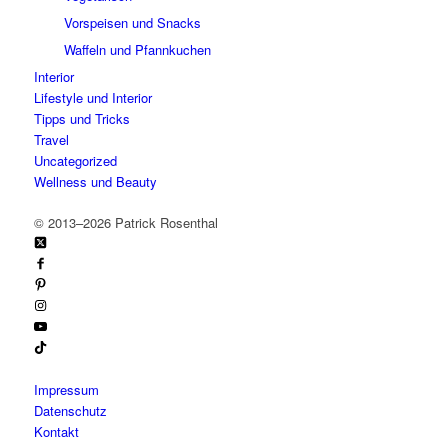
Vorspeisen und Snacks
Waffeln und Pfannkuchen
Interior
Lifestyle und Interior
Tipps und Tricks
Travel
Uncategorized
Wellness und Beauty
©
2013–2026 Patrick Rosenthal
Impressum
Datenschutz
Kontakt