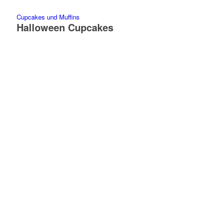
Cupcakes und Muffins
Halloween Cupcakes