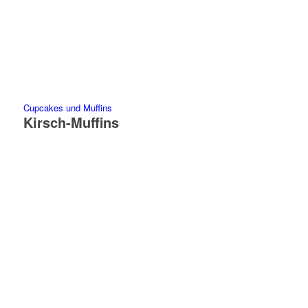
Cupcakes und Muffins
Kirsch-Muffins