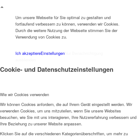
Um unsere Webseite für Sie optimal zu gestalten und
fortlaufend verbessern zu können, verwenden wir Cookies.
Durch die weitere Nutzung der Webseite stimmen Sie der
Verwendung von Cookies zu.
IMPRESSUM
DATENSCHUTZERKLÄRUNG
Ich akzeptiere
Einstellungen
Nur Benachrichtigung
ausblenden
Cookie- und Datenschutzeinstellungen
Wie wir Cookies verwenden
Wir können Cookies anfordern, die auf Ihrem Gerät eingestellt werden. Wir
verwenden Cookies, um uns mitzuteilen, wenn Sie unsere Websites
besuchen, wie Sie mit uns interagieren, Ihre Nutzererfahrung verbessern und
Ihre Beziehung zu unserer Website anpassen.
Klicken Sie auf die verschiedenen Kategorienüberschriften, um mehr zu