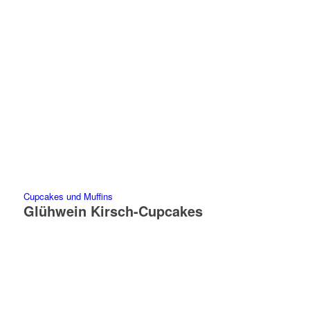
Cupcakes und Muffins
Glühwein Kirsch-Cupcakes