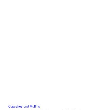
Cupcakes und Muffins