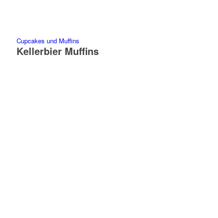
Cupcakes und Muffins
Kellerbier Muffins