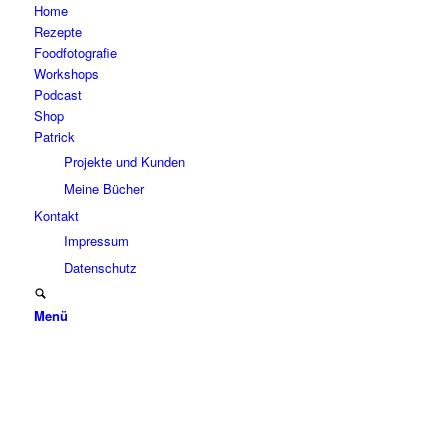
Home
Rezepte
Foodfotografie
Workshops
Podcast
Shop
Patrick
Projekte und Kunden
Meine Bücher
Kontakt
Impressum
Datenschutz
Menü