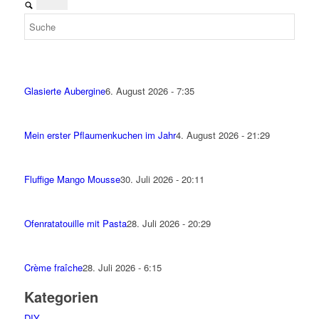
Glasierte Aubergine
6. August 2026 - 7:35
Mein erster Pflaumenkuchen im Jahr
4. August 2026 - 21:29
Fluffige Mango Mousse
30. Juli 2026 - 20:11
Ofenratatouille mit Pasta
28. Juli 2026 - 20:29
Crème fraîche
28. Juli 2026 - 6:15
Kategorien
DIY