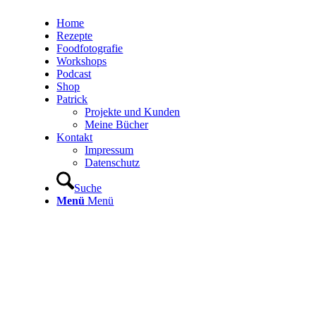
Home
Rezepte
Foodfotografie
Workshops
Podcast
Shop
Patrick
Projekte und Kunden
Meine Bücher
Kontakt
Impressum
Datenschutz
Suche
Menü
Menü